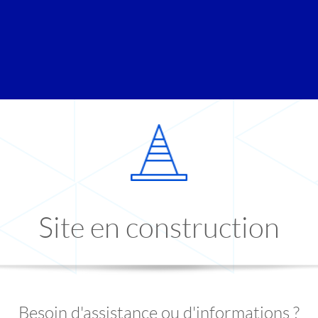
Site en construction
Besoin d'assistance ou d'informations ?