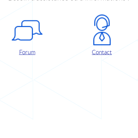
Forum
Contact