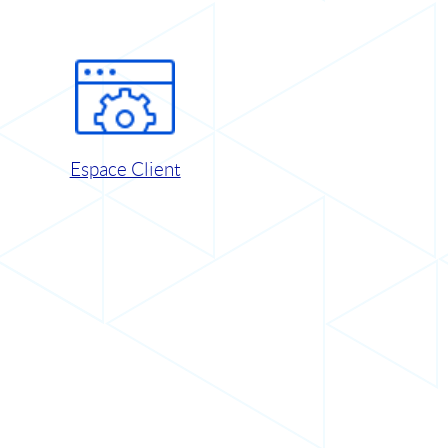
Espace Client