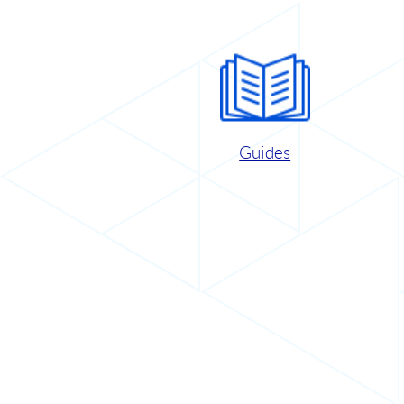
Guides